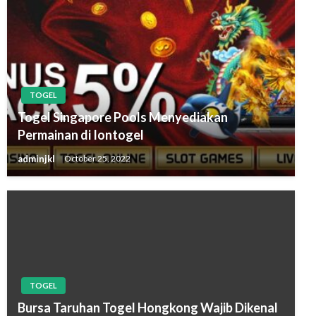
TOGEL
Togel Singapore Pools Menyediakan
Permainan di Iontogel
adminjkl
October 25, 2022
TOGEL
Bursa Taruhan Togel Hongkong Wajib Dikenal