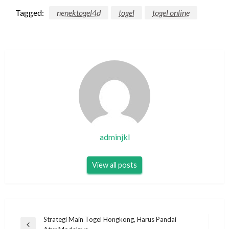
Tagged:
nenektogel4d
togel
togel online
adminjkl
View all posts
Post
Strategi Main Togel Hongkong, Harus Pandai
Previous