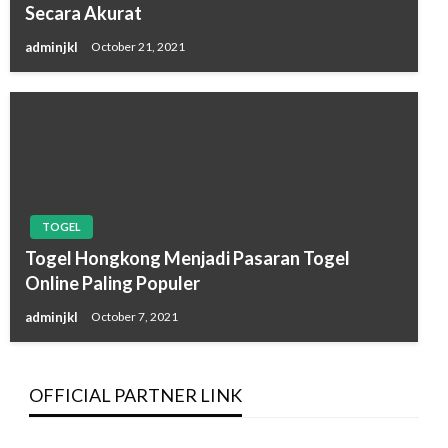
Secara Akurat
adminjkl
October 21, 2021
TOGEL
Togel Hongkong Menjadi Pasaran Togel
Online Paling Populer
adminjkl
October 7, 2021
OFFICIAL PARTNER LINK