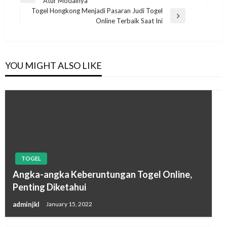
Atur Modalnya
navigation
Post
Togel Hongkong Menjadi Pasaran Judi Togel
Next
Online Terbaik Saat Ini
Post
YOU MIGHT ALSO LIKE
TOGEL
Angka-angka Keberuntungan Togel Online,
Penting Diketahui
adminjkl
January 15, 2022